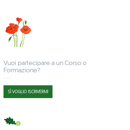
Vuoi partecipare a un Corso o
Formazione?
SÌ VOGLIO ISCRIVERMI