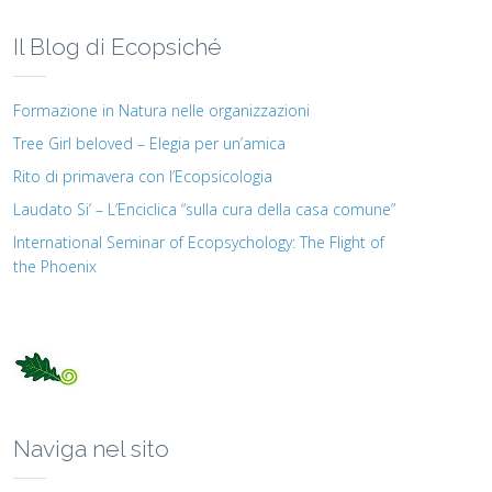
Il Blog di Ecopsiché
Formazione in Natura nelle organizzazioni
Tree Girl beloved – Elegia per un’amica
Rito di primavera con l’Ecopsicologia
Laudato Si’ – L’Enciclica “sulla cura della casa comune”
International Seminar of Ecopsychology: The Flight of
the Phoenix
Naviga nel sito