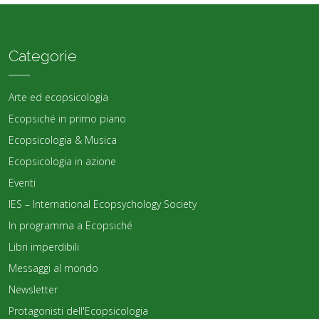
Categorie
Arte ed ecopsicologia
Ecopsiché in primo piano
Ecopsicologia & Musica
Ecopsicologia in azione
Eventi
IES – International Ecopsychology Society
In programma a Ecopsiché
Libri imperdibili
Messaggi al mondo
Newsletter
Protagonisti dell'Ecopsicologia