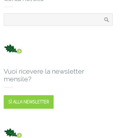
Vuoi ricevere la newsletter
mensile?
SÌ ALLA NEWSLETTER