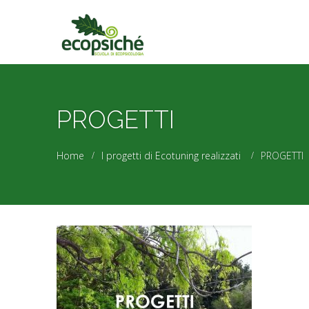
PROGETTI
Home
I progetti di Ecotuning realizzati
PROGETTI