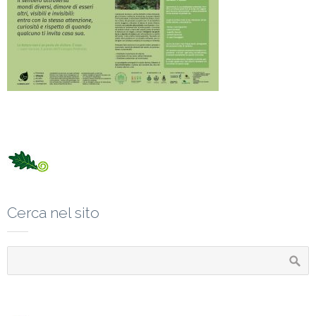
Cerca nel sito