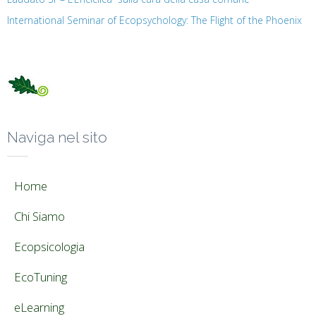
International Seminar of Ecopsychology: The Flight of the Phoenix
Naviga nel sito
Home
Chi Siamo
Ecopsicologia
EcoTuning
eLearning