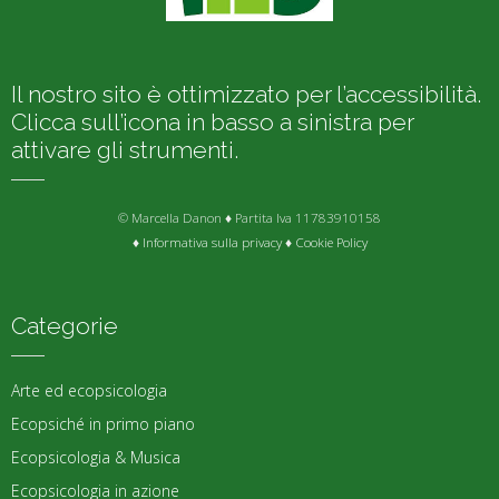
Il nostro sito è ottimizzato per l’accessibilità.
Clicca sull’icona in basso a sinistra per
attivare gli strumenti.
© Marcella Danon ♦ Partita Iva 11783910158
♦
Informativa sulla privacy
♦
Cookie Policy
Categorie
Arte ed ecopsicologia
Ecopsiché in primo piano
Ecopsicologia & Musica
Ecopsicologia in azione