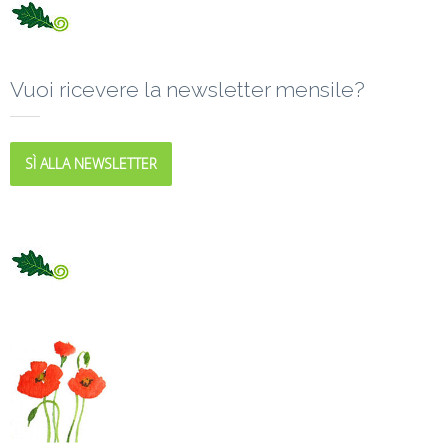
Vuoi ricevere la newsletter mensile?
SÌ ALLA NEWSLETTER