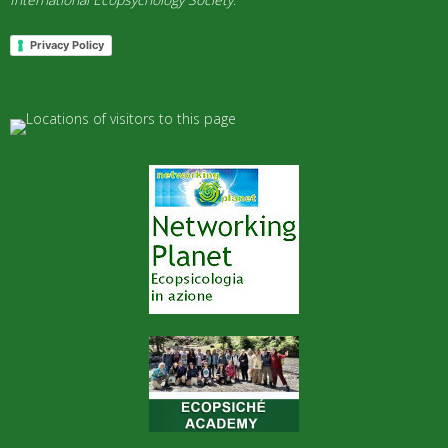
Privacy Policy