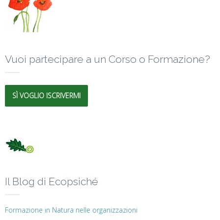
Vuoi partecipare a un Corso o Formazione?
SÌ VOGLIO ISCRIVERMI
Il Blog di Ecopsiché
Formazione in Natura nelle organizzazioni