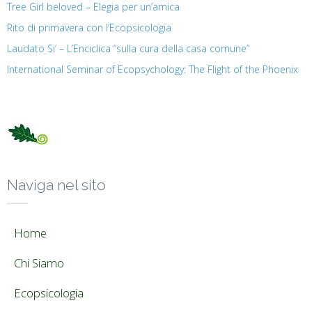
Tree Girl beloved – Elegia per un’amica
Rito di primavera con l’Ecopsicologia
Laudato Si’ – L’Enciclica “sulla cura della casa comune”
International Seminar of Ecopsychology: The Flight of the Phoenix
Naviga nel sito
Home
Chi Siamo
Ecopsicologia