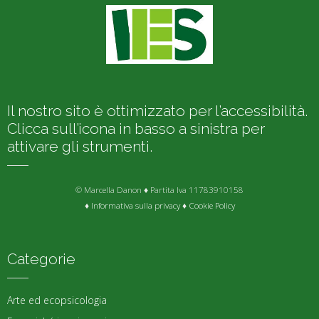
Il nostro sito è ottimizzato per l’accessibilità.
Clicca sull’icona in basso a sinistra per
attivare gli strumenti.
© Marcella Danon ♦ Partita Iva 11783910158
♦
Informativa sulla privacy
♦
Cookie Policy
Categorie
Arte ed ecopsicologia