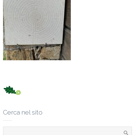
Cerca nel sito