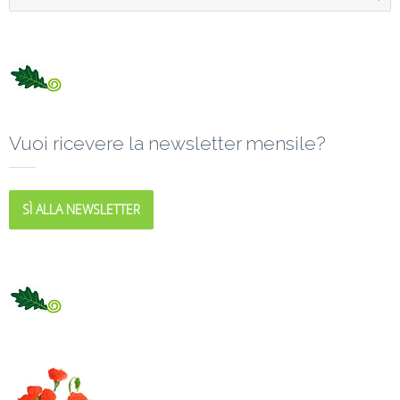
Vuoi ricevere la newsletter mensile?
SÌ ALLA NEWSLETTER