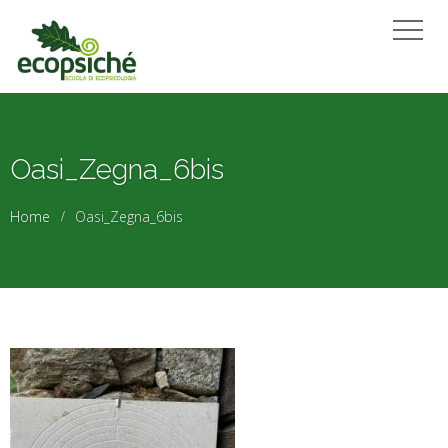
Oasi_Zegna_6bis
Home
Oasi_Zegna_6bis