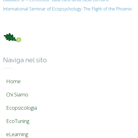
International Seminar of Ecopsychology: The Flight of the Phoenix
Naviga nel sito
Home
Chi Siamo
Ecopsicologia
EcoTuning
eLearning