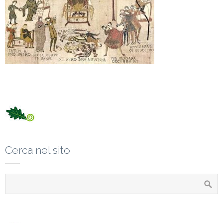
Cerca nel sito