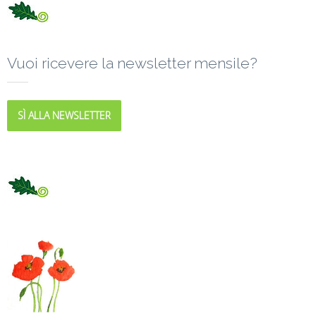
Vuoi ricevere la newsletter mensile?
SÌ ALLA NEWSLETTER