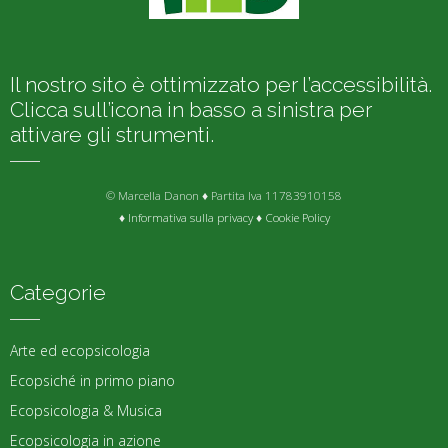
Il nostro sito è ottimizzato per l’accessibilità.
Clicca sull’icona in basso a sinistra per
attivare gli strumenti.
© Marcella Danon ♦ Partita Iva 11783910158
♦
Informativa sulla privacy
♦
Cookie Policy
Categorie
Arte ed ecopsicologia
Ecopsiché in primo piano
Ecopsicologia & Musica
Ecopsicologia in azione