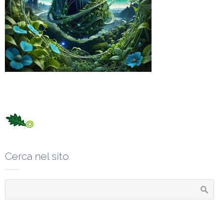
Cerca nel sito