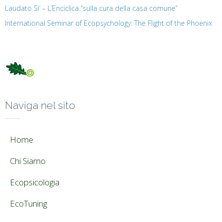
Laudato Si’ – L’Enciclica “sulla cura della casa comune”
International Seminar of Ecopsychology: The Flight of the Phoenix
Naviga nel sito
Home
Chi Siamo
Ecopsicologia
EcoTuning