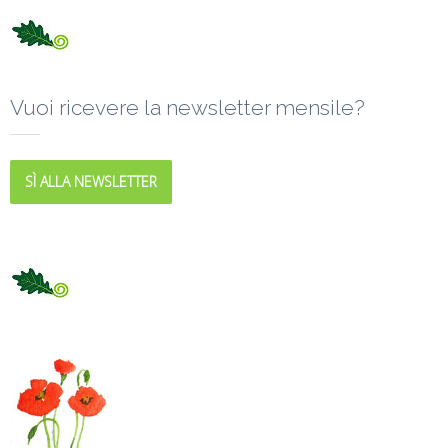
Vuoi ricevere la newsletter mensile?
SÌ ALLA NEWSLETTER