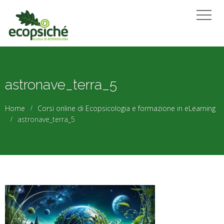
astronave_terra_5
Home
Corsi online di Ecopsicologia e formazione in eLearning
astronave_terra_5