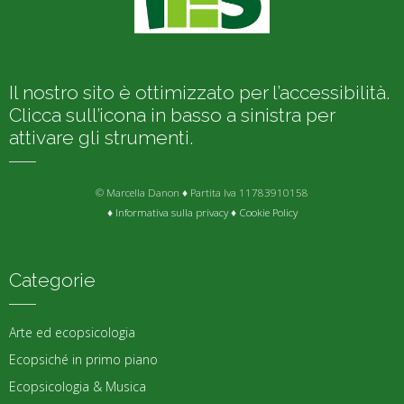
Il nostro sito è ottimizzato per l’accessibilità.
Clicca sull’icona in basso a sinistra per
attivare gli strumenti.
© Marcella Danon ♦ Partita Iva 11783910158
♦
Informativa sulla privacy
♦
Cookie Policy
Categorie
Arte ed ecopsicologia
Ecopsiché in primo piano
Ecopsicologia & Musica