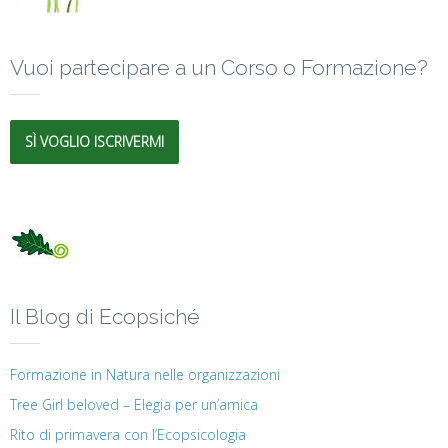
Vuoi partecipare a un Corso o Formazione?
SÌ VOGLIO ISCRIVERMI
Il Blog di Ecopsiché
Formazione in Natura nelle organizzazioni
Tree Girl beloved – Elegia per un’amica
Rito di primavera con l’Ecopsicologia