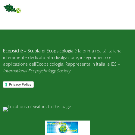
Ecopsiché – Scuola di Ecopsicologia
è la prima realtà italiana
interamente dedicata alla divulgazione, insegnamento e
applicazione dell’Ecopsicologia. Rappresenta in Italia la IES –
International Ecopsychology Society
.
Privacy Policy