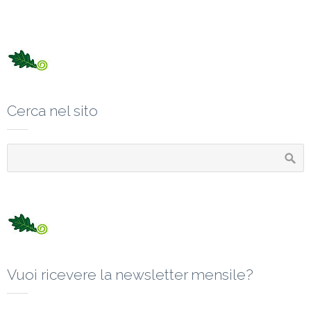
Cerca nel sito
Vuoi ricevere la newsletter mensile?