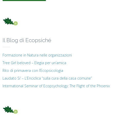
Il Blog di Ecopsiché
Formazione in Natura nelle organizzazioni
Tree Girl beloved – Elegia per un’amica
Rito di primavera con l’Ecopsicologia
Laudato Si’ – L’Enciclica “sulla cura della casa comune”
International Seminar of Ecopsychology: The Flight of the Phoenix