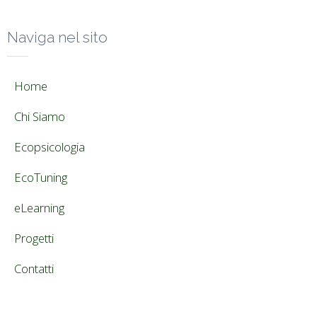
Naviga nel sito
Home
Chi Siamo
Ecopsicologia
EcoTuning
eLearning
Progetti
Contatti