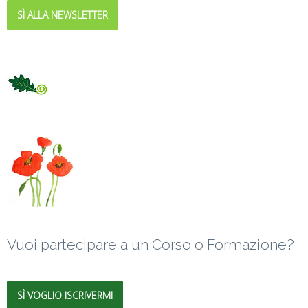
SÌ ALLA NEWSLETTER
Vuoi partecipare a un Corso o Formazione?
SÌ VOGLIO ISCRIVERMI