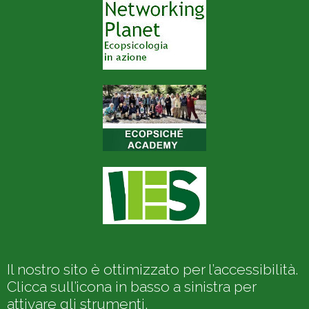
Il nostro sito è ottimizzato per l’accessibilità.
Clicca sull’icona in basso a sinistra per
attivare gli strumenti.