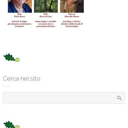
Cerca nel sito