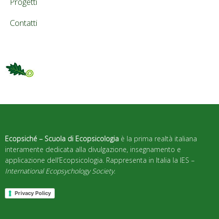
Progetti
Contatti
Ecopsiché – Scuola di Ecopsicologia
è la prima realtà italiana
interamente dedicata alla divulgazione, insegnamento e
applicazione dell’Ecopsicologia. Rappresenta in Italia la IES –
International Ecopsychology Society
.
Privacy Policy