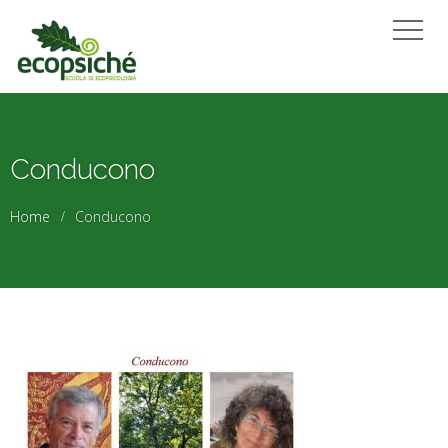
Conducono
Home
Conducono