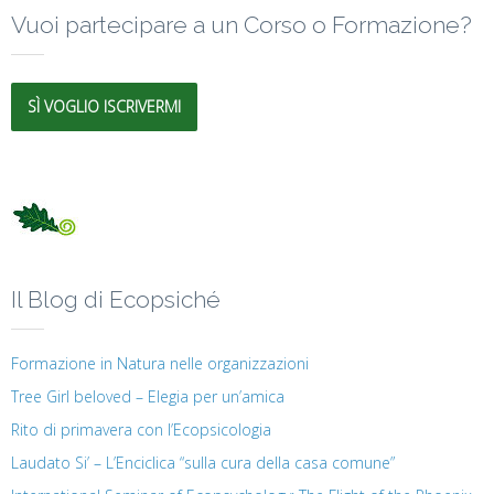
Vuoi partecipare a un Corso o Formazione?
SÌ VOGLIO ISCRIVERMI
Il Blog di Ecopsiché
Formazione in Natura nelle organizzazioni
Tree Girl beloved – Elegia per un’amica
Rito di primavera con l’Ecopsicologia
Laudato Si’ – L’Enciclica “sulla cura della casa comune”