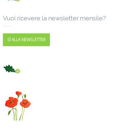
Vuoi ricevere la newsletter mensile?
SÌ ALLA NEWSLETTER