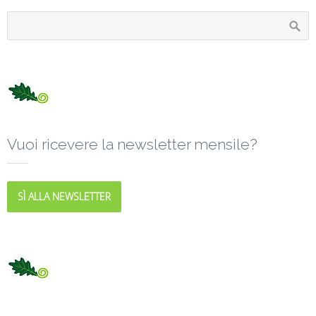
Vuoi ricevere la newsletter mensile?
SÌ ALLA NEWSLETTER