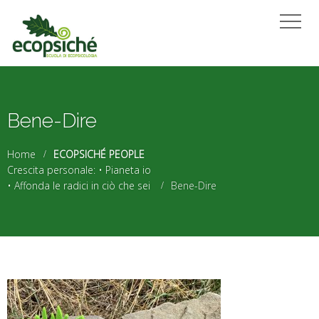
Bene-Dire
Home
ECOPSICHÉ PEOPLE
Crescita personale: • Pianeta io
• Affonda le radici in ciò che sei
Bene-Dire