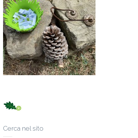
Cerca nel sito