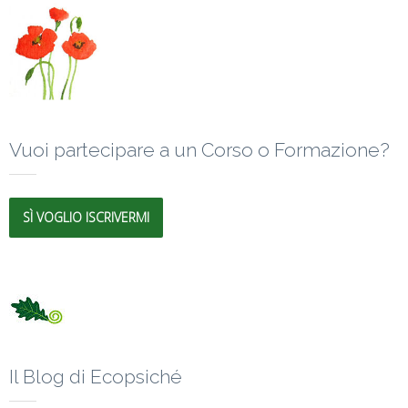
Vuoi partecipare a un Corso o Formazione?
SÌ VOGLIO ISCRIVERMI
Il Blog di Ecopsiché