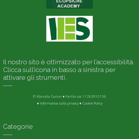
Il nostro sito è ottimizzato per l’accessibilità.
Clicca sull’icona in basso a sinistra per
attivare gli strumenti.
© Marcella Danon ♦ Partita Iva 11783910158
♦
Informativa sulla privacy
♦
Cookie Policy
Categorie