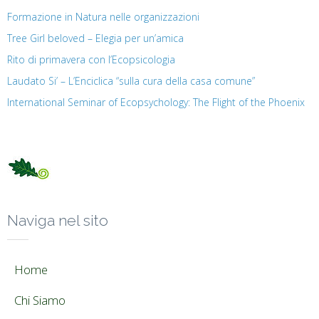
Formazione in Natura nelle organizzazioni
Tree Girl beloved – Elegia per un’amica
Rito di primavera con l’Ecopsicologia
Laudato Si’ – L’Enciclica “sulla cura della casa comune”
International Seminar of Ecopsychology: The Flight of the Phoenix
Naviga nel sito
Home
Chi Siamo