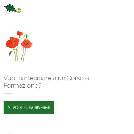
Vuoi partecipare a un Corso o
Formazione?
SÌ VOGLIO ISCRIVERMI