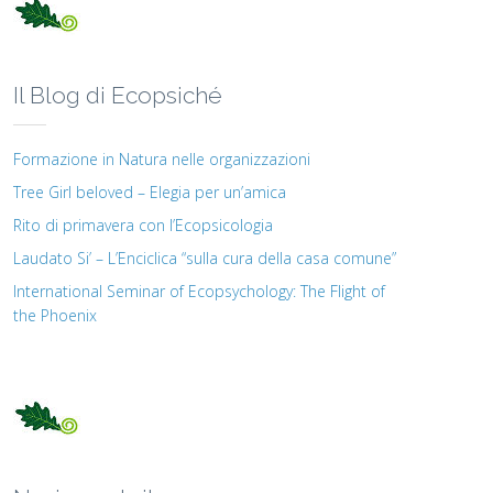
Il Blog di Ecopsiché
Formazione in Natura nelle organizzazioni
Tree Girl beloved – Elegia per un’amica
Rito di primavera con l’Ecopsicologia
Laudato Si’ – L’Enciclica “sulla cura della casa comune”
International Seminar of Ecopsychology: The Flight of
the Phoenix