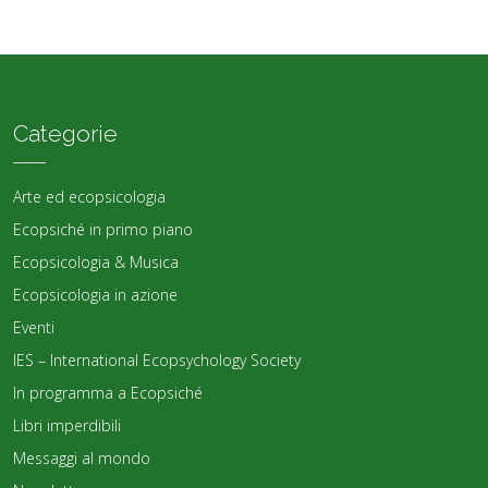
Categorie
Arte ed ecopsicologia
Ecopsiché in primo piano
Ecopsicologia & Musica
Ecopsicologia in azione
Eventi
IES – International Ecopsychology Society
In programma a Ecopsiché
Libri imperdibili
Messaggi al mondo