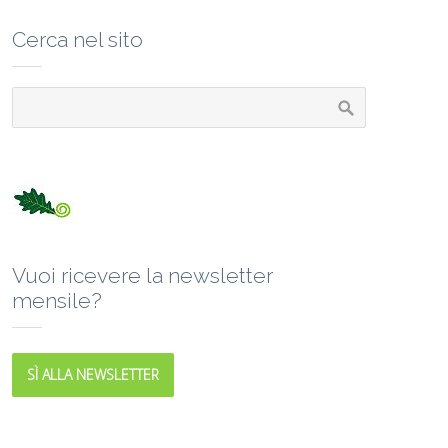
Cerca nel sito
Vuoi ricevere la newsletter
mensile?
SÌ ALLA NEWSLETTER