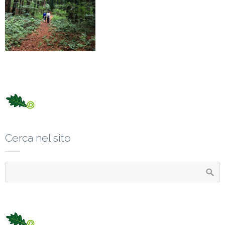
Cerca nel sito