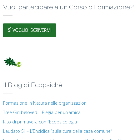
Vuoi partecipare a un Corso o Formazione?
SÌ VOGLIO ISCRIVERMI
Il Blog di Ecopsiché
Formazione in Natura nelle organizzazioni
Tree Girl beloved – Elegia per un’amica
Rito di primavera con l’Ecopsicologia
Laudato Si’ – L’Enciclica “sulla cura della casa comune”