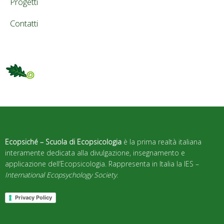
Progetti
Contatti
Ecopsiché – Scuola di Ecopsicologia
è la prima realtà italiana
interamente dedicata alla divulgazione, insegnamento e
applicazione dell’Ecopsicologia. Rappresenta in Italia la IES –
International Ecopsychology Society
.
Privacy Policy