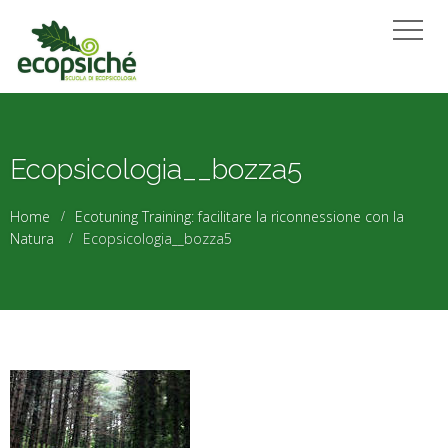
Ecopsicologia__bozza5
Home
Ecotuning Training: facilitare la riconnessione con la
Natura
Ecopsicologia__bozza5