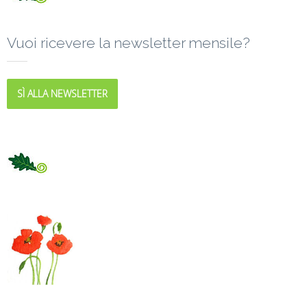
Vuoi ricevere la newsletter mensile?
SÌ ALLA NEWSLETTER