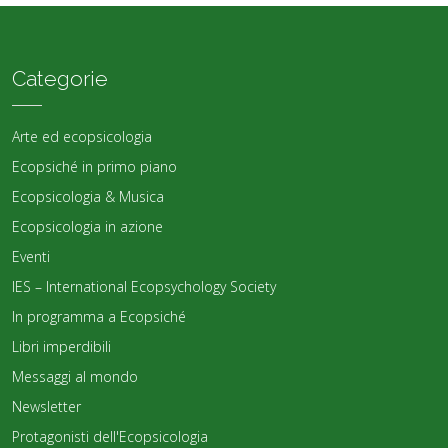
Categorie
Arte ed ecopsicologia
Ecopsiché in primo piano
Ecopsicologia & Musica
Ecopsicologia in azione
Eventi
IES – International Ecopsychology Society
In programma a Ecopsiché
Libri imperdibili
Messaggi al mondo
Newsletter
Protagonisti dell'Ecopsicologia