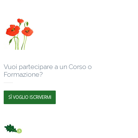
Vuoi partecipare a un Corso o
Formazione?
SÌ VOGLIO ISCRIVERMI