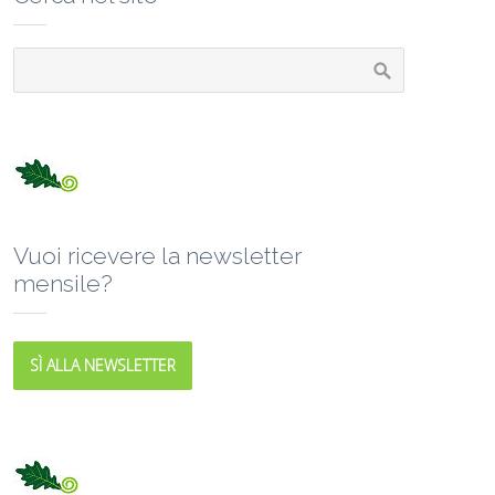
Vuoi ricevere la newsletter
mensile?
SÌ ALLA NEWSLETTER