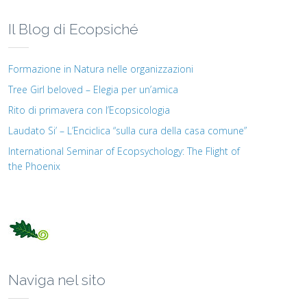
Il Blog di Ecopsiché
Formazione in Natura nelle organizzazioni
Tree Girl beloved – Elegia per un’amica
Rito di primavera con l’Ecopsicologia
Laudato Si’ – L’Enciclica “sulla cura della casa comune”
International Seminar of Ecopsychology: The Flight of
the Phoenix
Naviga nel sito