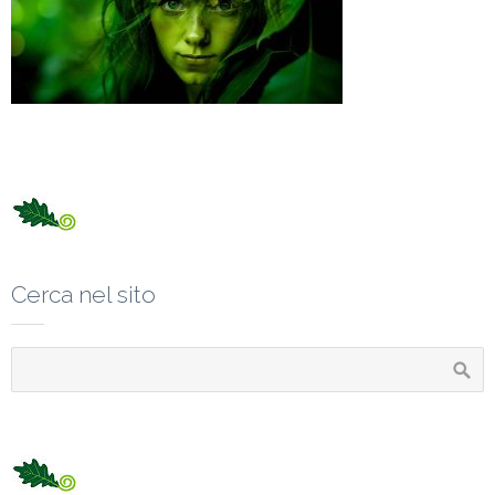
Cerca nel sito