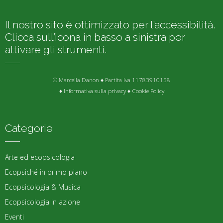
Il nostro sito è ottimizzato per l’accessibilità.
Clicca sull’icona in basso a sinistra per
attivare gli strumenti.
© Marcella Danon ♦ Partita Iva 11783910158
♦
Informativa sulla privacy
♦
Cookie Policy
Categorie
Arte ed ecopsicologia
Ecopsiché in primo piano
Ecopsicologia & Musica
Ecopsicologia in azione
Eventi