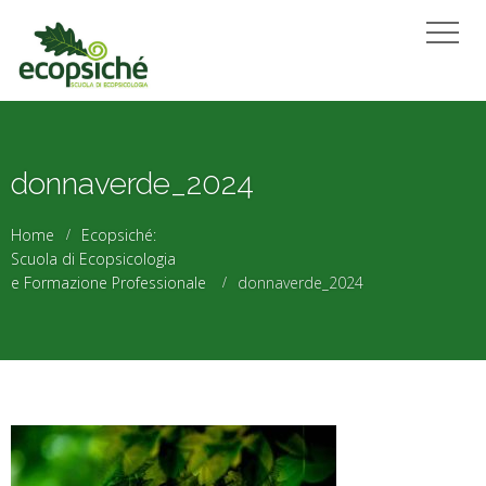
donnaverde_2024
Home
Ecopsiché:
Scuola di Ecopsicologia
e Formazione Professionale
donnaverde_2024