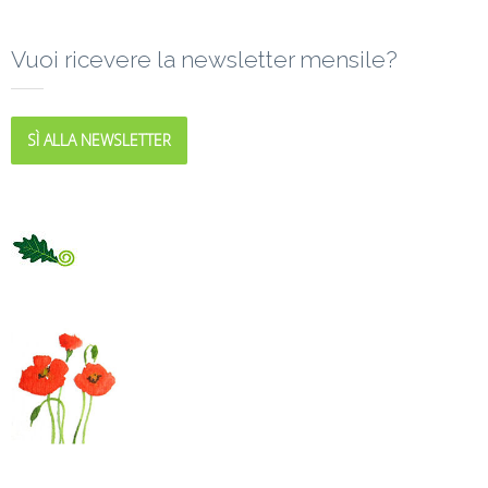
Vuoi ricevere la newsletter mensile?
SÌ ALLA NEWSLETTER